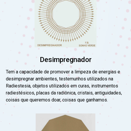
Desimpregnador
Tem a capacidade de promover a limpeza de energias e
desimpregnar ambientes, testemunhos utilizados na
Radiestesia, objetos utilizados em curas, instrumentos
radiestésicos, placas da radiônica, cristais, antiguidades,
coisas que queremos doar, coisas que ganhamos.