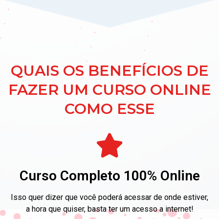
QUAIS OS BENEFÍCIOS DE
FAZER UM CURSO ONLINE
COMO ESSE
Curso Completo 100% Online
Isso quer dizer que você poderá acessar de onde estiver,
a hora que quiser, basta ter um acesso a internet!