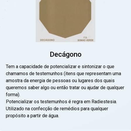
Decágono
Tem a capacidade de potencializar e sintonizar o que
chamamos de testemunhos (itens que representam uma
amostra da energia de pessoas ou lugares dos quais
queremos saber algo ou então tratar ou ajudar de qualquer
forma).
Potencializar os testemunhos é regra em Radiestesia.
Utilizado na confecção de remédios para qualquer
propósito a partir de água.