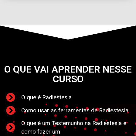
O QUE VAI APRENDER NESSE
CURSO
O que é Radiestesia
Como usar as ferramentas de Radiestesia
O que é um Testemunho na Radiestesia e
como fazer um