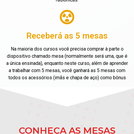
Receberá as 5 mesas
Na maioria dos cursos você precisa comprar à parte o
dispositivo chamado mesa (normalmente será uma, que é
a única ensinada), enquanto neste curso, além de aprender
a trabalhar com 5 mesas, você ganhará as 5 mesas com
todos os acessórios (imãs e chapa de aço) como bônus
CONHEÇA AS MESAS