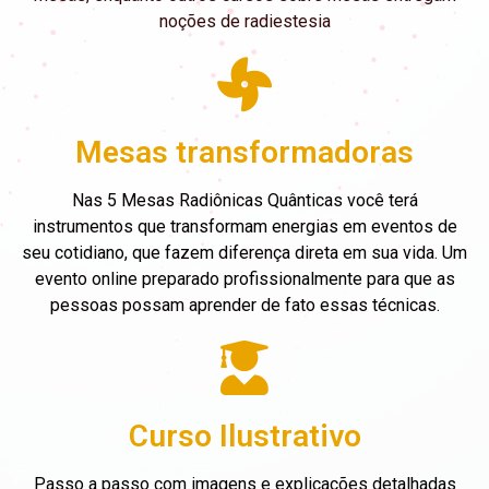
noções de radiestesia
Mesas transformadoras
Nas 5 Mesas Radiônicas Quânticas você terá
instrumentos que transformam energias em eventos de
seu cotidiano, que fazem diferença direta em sua vida. Um
evento online preparado profissionalmente para que as
pessoas possam aprender de fato essas técnicas.
Curso Ilustrativo
Passo a passo com imagens e explicações detalhadas