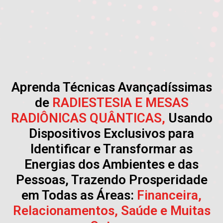
Aprenda Técnicas Avançadíssimas
de
RADIESTESIA E MESAS
RADIÔNICAS QUÂNTICAS,
Usando
Dispositivos Exclusivos para
Identificar e Transformar as
Energias dos Ambientes e das
Pessoas, Trazendo Prosperidade
em Todas as Áreas:
Financeira,
Relacionamentos, Saúde e Muitas