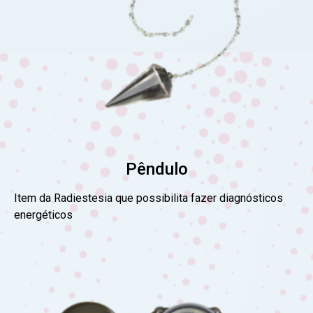
Pêndulo
Item da Radiestesia que possibilita fazer diagnósticos
energéticos