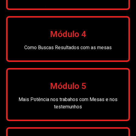
Módulo 4
Como Buscas Resultados com as mesas
Módulo 5
Mais Potência nos trabahos com Mesas e nos
testemunhos