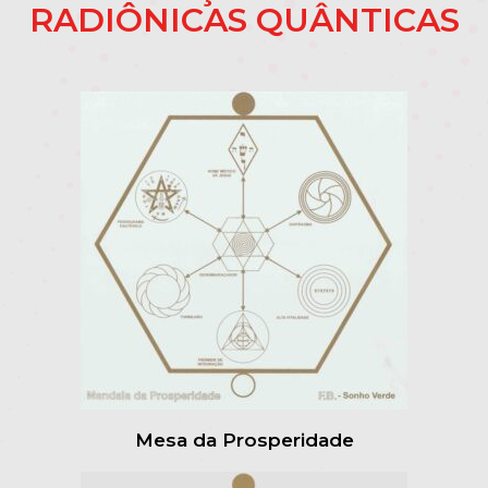
RADIÔNICAS QUÂNTICAS
Mesa da Prosperidade