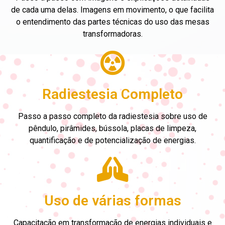
de cada uma delas. Imagens em movimento, o que facilita
o entendimento das partes técnicas do uso das mesas
transformadoras.
Radiestesia Completo
Passo a passo completo da radiestesia sobre uso de
pêndulo, pirâmides, bússola, placas de limpeza,
quantificação e de potencialização de energias.
Uso de várias formas
Capacitação em transformação de energias individuais e