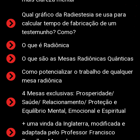
Qual gráfico da Radiestesia se usa para
calcular tempo de fabricação de um
testemunho? Como?
O que é Radiônica
O que são as Mesas Radiônicas Quânticas
Como potencializar o trabalho de qualquer
mesa radiônica
4 Mesas exclusivas: Prosperidade/
Saúde/ Relacionamento/ Proteção e
Equilíbrio Mental, Emocional e Espiritual
+ uma vinda da Inglaterra, modificada e
adaptada pelo Professor Francisco