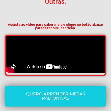
Outras.
Assista ao vídeo para saber mais e clique no botão abaixo
para fazer sua Inscrição.
QUERO APRENDER MESAS
RADIÔNICAS