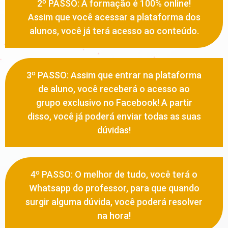
2º PASSO: A formação é 100% online!
Assim que você acessar a plataforma dos
alunos, você já terá acesso ao conteúdo.
3º PASSO: Assim que entrar na plataforma
de aluno, você receberá o acesso ao
grupo exclusivo no Facebook! A partir
disso, você já poderá enviar todas as suas
dúvidas!
4º PASSO: O melhor de tudo, você terá o
Whatsapp do professor, para que quando
surgir alguma dúvida, você poderá resolver
na hora!