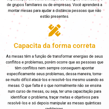
de grupos familiares ou de empresas. Você aprenderá a
montar mesas para ajudar a distância pessoas que não
estão presentes.
Capacita da forma correta
As mesas têm a função de transformar energias de seus
conflitos e problemas, porém ocorre que as pessoas que
têm conflitos nem sempre conseguem apontar
especificamente seus problemas, dessa maneira, torna-
se muito difícil atacá-los e resolvê-los mesmo usando as
mesas. O que falta é o que normalmente não se ensina
num curso de mesas, ou seja, ter uma capacitação para
identificar o problema, traçar metas e objetivos para
resolvê-los e só depois manipular as mesas quânticas
radiônicas.