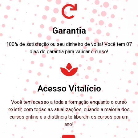
Garantia
100% de satisfação ou seu dinheiro de volta! Você tem 07
dias de garantia para validar o curso!
Acesso Vitalício
Você tem acesso a toda a formação enquanto o curso
existir, com todas as atualizações, quando a maioria dos
cursos online e a distância te liberam os cursos por um
ano!