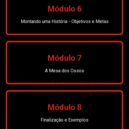
Módulo 6
Montando uma História - Objetivos e Metas
Módulo 7
A Mesa dos Ossos
Módulo 8
Finalização e Exemplos