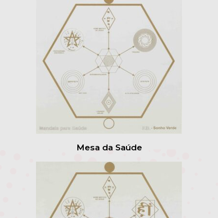
Mesa da Saúde