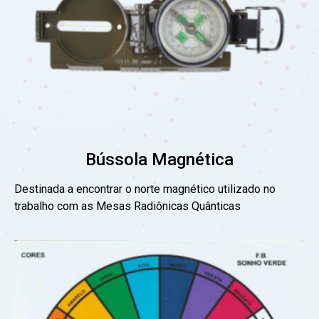
Bússola Magnética
Destinada a encontrar o norte magnético utilizado no
trabalho com as Mesas Radiônicas Quânticas