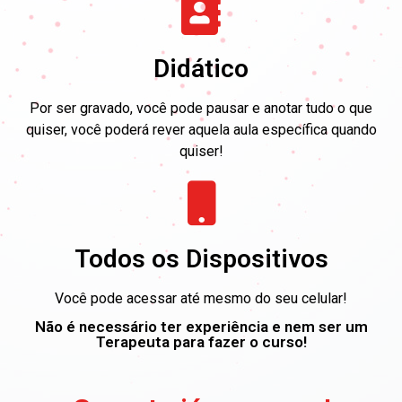
Didático
Por ser gravado, você pode pausar e anotar tudo o que
quiser, você poderá rever aquela aula específica quando
quiser!​
Todos os Dispositivos
Você pode acessar até mesmo do seu celular!
Não é necessário ter experiência e nem ser um
Terapeuta para fazer o curso!