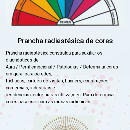
Prancha radiestésica de cores
Prancha radiestésica construída para auxiliar os
diagnósticos de:
Aura / Perfil emocional / Patologias / Determinar cores
em geral para paredes,
fachadas, cartões de visitas, banners, construções
comerciais, industriais e
residenciais, entre outras utilizações. Para determinar
cores para usar com as mesas radiônicas.