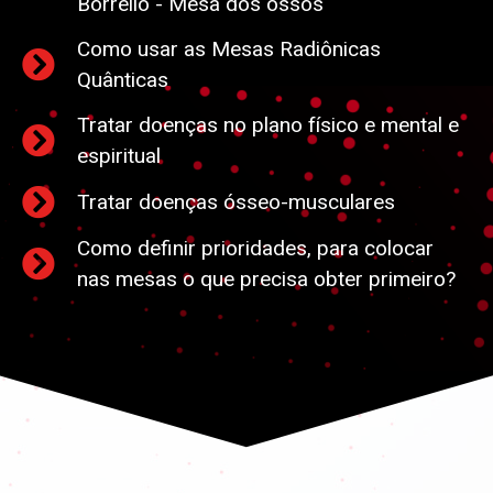
Borrello - Mesa dos ossos
Como usar as Mesas Radiônicas
Quânticas
Tratar doenças no plano físico e mental e
espiritual
Tratar doenças ósseo-musculares
Como definir prioridades, para colocar
nas mesas o que precisa obter primeiro?