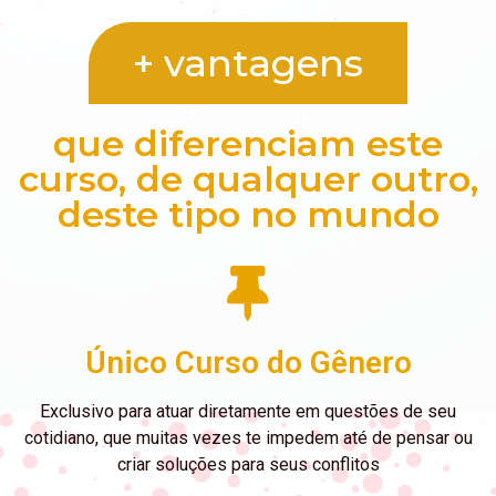
+ vantagens
que diferenciam este
curso, de qualquer outro,
deste tipo no mundo
Único Curso do Gênero
Exclusivo para atuar diretamente em questões de seu
cotidiano, que muitas vezes te impedem até de pensar ou
criar soluções para seus conflitos