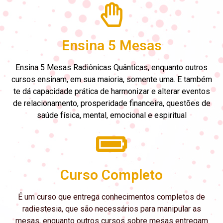
Ensina 5 Mesas
Ensina 5 Mesas Radiônicas Quânticas, enquanto outros
cursos ensinam, em sua maioria, somente uma. E também
te dá capacidade prática de harmonizar e alterar eventos
de relacionamento, prosperidade financeira, questões de
saúde física, mental, emocional e espiritual
Curso Completo
É um curso que entrega conhecimentos completos de
radiestesia, que são necessários para manipular as
mesas, enquanto outros cursos sobre mesas entregam