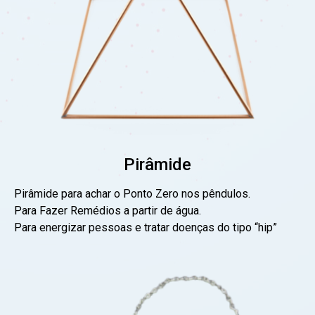
Pirâmide
Pirâmide para achar o Ponto Zero nos pêndulos.
Para Fazer Remédios a partir de água.
Para energizar pessoas e tratar doenças do tipo “hip”