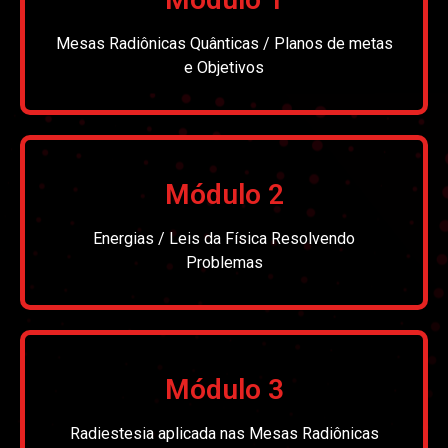
Mesas Radiônicas Quânticas / Planos de metas
e Objetivos
Módulo 2
Energias / Leis da Física Resolvendo
Problemas
Módulo 3
Radiestesia aplicada nas Mesas Radiônicas