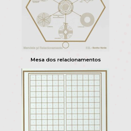
Mesa dos relacionamentos