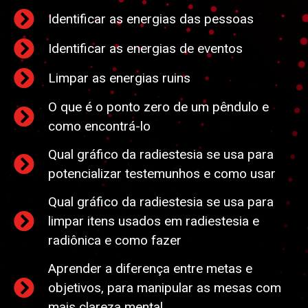
Identificar as energias das pessoas
Identificar as energias de eventos
Limpar as energias ruins
O que é o ponto zero de um pêndulo e
como encontrá-lo
Qual gráfico da radiestesia se usa para
potencializar testemunhos e como usar
Qual gráfico da radiestesia se usa para
limpar itens usados em radiestesia e
radiônica e como fazer
Aprender a diferença entre metas e
objetivos, para manipular as mesas com
mais clareza mental