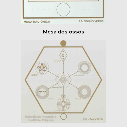
Mesa dos ossos