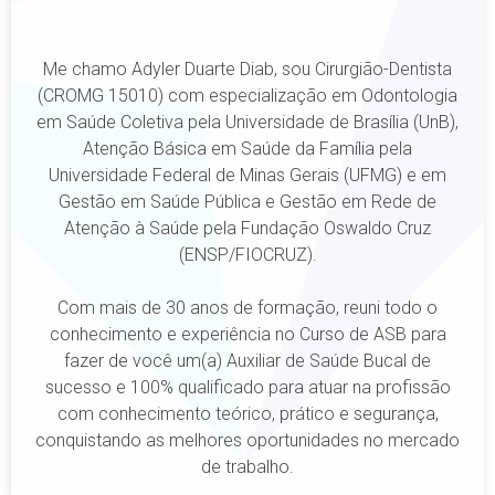
Me chamo Adyler Duarte Diab, sou Cirurgião-Dentista
(CROMG 15010) com especialização em Odontologia
em Saúde Coletiva pela Universidade de Brasília (UnB),
Atenção Básica em Saúde da Família pela
Universidade Federal de Minas Gerais (UFMG) e em
Gestão em Saúde Pública e Gestão em Rede de
Atenção à Saúde pela Fundação Oswaldo Cruz
(ENSP/FIOCRUZ).
Com mais de 30 anos de formação, reuni todo o
conhecimento e experiência no Curso de ASB para
fazer de você um(a) Auxiliar de Saúde Bucal de
sucesso e 100% qualificado para atuar na profissão
com conhecimento teórico, prático e segurança,
conquistando as melhores oportunidades no mercado
de trabalho.