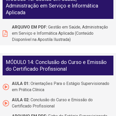
Administração em Serviço e Informática
Aplicada
ARQUIVO EM PDF:
Gestão em Saúde, Administração
em Serviço e Informática Aplicada (Conteúdo
Disponível na Apostila Ilustrada)
MÓDULO 14: Conclusão do Curso e Emissão
do Certificado Profissional
AULA 01:
Orientações Para o Estágio Supervisionado
em Prática Clínica
AULA 02:
Conclusão do Curso e Emissão do
Certificado Profissional