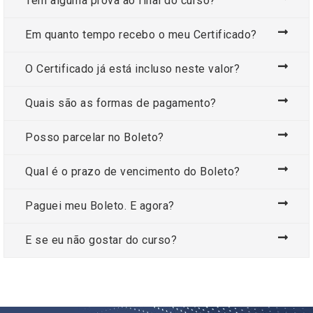
Tem alguma prova ao final do curso?
Em quanto tempo recebo o meu Certificado?
O Certificado já está incluso neste valor?
Quais são as formas de pagamento?
Posso parcelar no Boleto?
Qual é o prazo de vencimento do Boleto?
Paguei meu Boleto. E agora?
E se eu não gostar do curso?