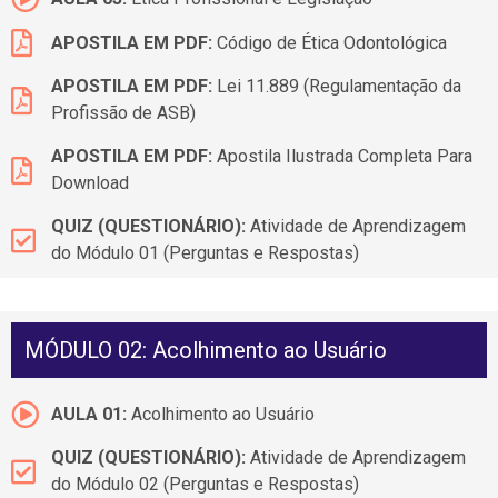
APOSTILA EM PDF:
Código de Ética Odontológica
APOSTILA EM PDF:
Lei 11.889 (Regulamentação da
Profissão de ASB)
APOSTILA EM PDF:
Apostila Ilustrada Completa Para
Download
QUIZ (QUESTIONÁRIO):
Atividade de Aprendizagem
do Módulo 01 (Perguntas e Respostas)
MÓDULO 02: Acolhimento ao Usuário
AULA 01:
Acolhimento ao Usuário
QUIZ (QUESTIONÁRIO):
Atividade de Aprendizagem
do Módulo 02 (Perguntas e Respostas)