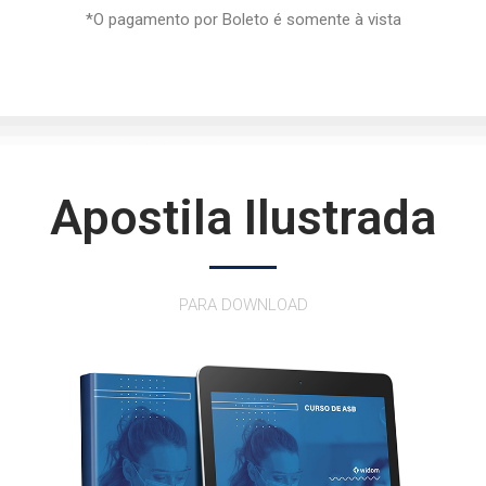
*O pagamento por Boleto é somente à vista
Apostila Ilustrada
PARA DOWNLOAD