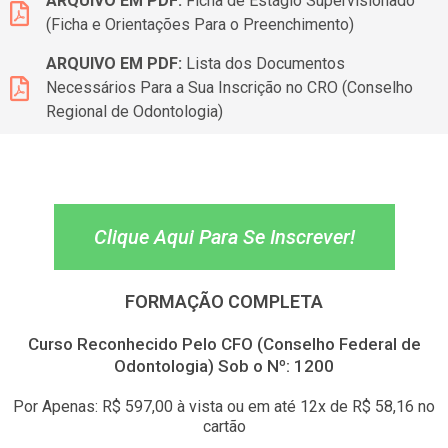
ARQUIVO EM PDF:
Ficha de Estágio Supervisionado
(Ficha e Orientações Para o Preenchimento)
ARQUIVO EM PDF:
Lista dos Documentos
Necessários Para a Sua Inscrição no CRO (Conselho
Regional de Odontologia)
Clique Aqui Para Se Inscrever!
FORMAÇÃO COMPLETA
Curso Reconhecido Pelo CFO (Conselho Federal de
Odontologia) Sob o Nº: 1200
Por Apenas: R$ 597,00 à vista ou em até 12x de R$ 58,16 no
cartão