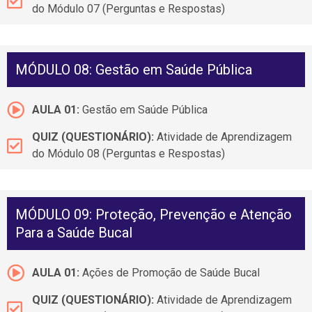
do Módulo 07 (Perguntas e Respostas)
MÓDULO 08: Gestão em Saúde Pública
AULA 01:
Gestão em Saúde Pública
QUIZ (QUESTIONÁRIO):
Atividade de Aprendizagem
do Módulo 08 (Perguntas e Respostas)
MÓDULO 09: Proteção, Prevenção e Atenção
Para a Saúde Bucal
AULA 01:
Ações de Promoção de Saúde Bucal
QUIZ (QUESTIONÁRIO):
Atividade de Aprendizagem