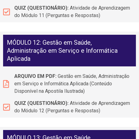
QUIZ (QUESTIONÁRIO):
Atividade de Aprendizagem
do Módulo 11 (Perguntas e Respostas)
MÓDULO 12: Gestão em Saúde,
Administração em Serviço e Informática
Aplicada
ARQUIVO EM PDF:
Gestão em Saúde, Administração
em Serviço e Informática Aplicada (Conteúdo
Disponível na Apostila Ilustrada)
QUIZ (QUESTIONÁRIO):
Atividade de Aprendizagem
do Módulo 12 (Perguntas e Respostas)
MÓDULO 13: Gestão em Saúde,