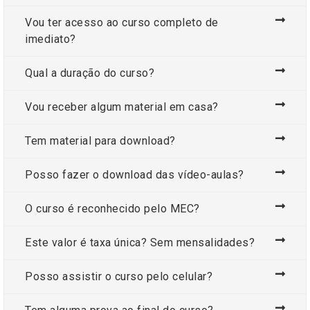
Vou ter acesso ao curso completo de
imediato?
Qual a duração do curso?
Vou receber algum material em casa?
Tem material para download?
Posso fazer o download das vídeo-aulas?
O curso é reconhecido pelo MEC?
Este valor é taxa única? Sem mensalidades?
Posso assistir o curso pelo celular?