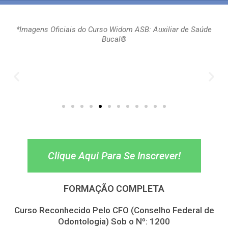
*Imagens Oficiais do Curso Widom ASB: Auxiliar de Saúde
Bucal®
Clique Aqui Para Se Inscrever!
FORMAÇÃO COMPLETA
Curso Reconhecido Pelo CFO (Conselho Federal de
Odontologia) Sob o Nº: 1200