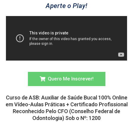
Aperte o Play!
Quero Me Inscrever!
Curso de ASB: Auxiliar de Saúde Bucal 100% Online
em Vídeo-Aulas Práticas + Certificado Profissional
Reconhecido Pelo CFO (Conselho Federal de
Odontologia) Sob o Nº: 1200