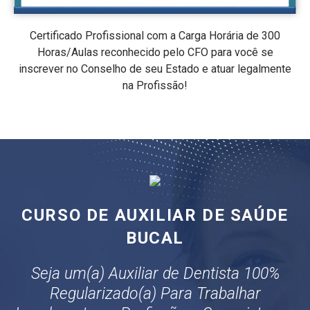
Certificado Profissional com a Carga Horária de 300
Horas/Aulas reconhecido pelo CFO para você se
inscrever no Conselho de seu Estado e atuar legalmente
na Profissão!
CURSO DE AUXILIAR DE SAÚDE
BUCAL
Seja um(a) Auxiliar de Dentista 100%
Regularizado(a) Para Trabalhar