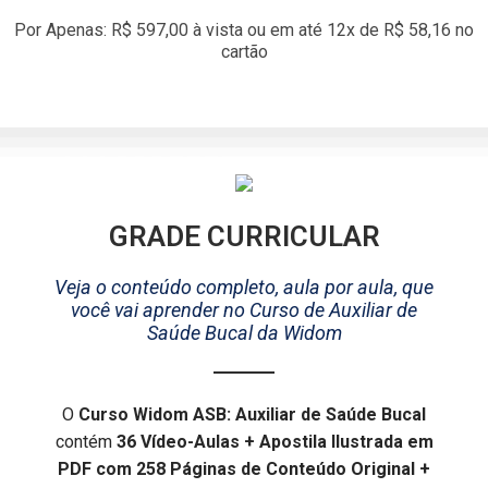
Por Apenas: R$ 597,00 à vista ou em até 12x de R$ 58,16 no
cartão
GRADE CURRICULAR
Veja o conteúdo completo, aula por aula, que
você vai aprender no Curso de Auxiliar de
Saúde Bucal da Widom
O
Curso Widom ASB: Auxiliar de Saúde Bucal
contém
36 Vídeo-Aulas + Apostila Ilustrada em
PDF com 258 Páginas de Conteúdo Original +