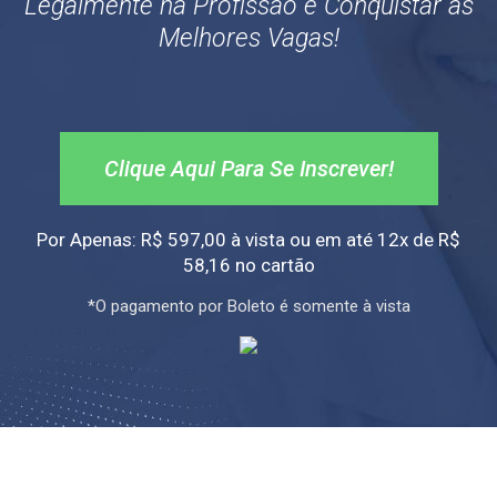
Legalmente na Profissão e Conquistar as
Melhores Vagas!
Clique Aqui Para Se Inscrever!
Por Apenas: R$ 597,00 à vista ou em até 12x de R$
58,16 no cartão
*O pagamento por Boleto é somente à vista