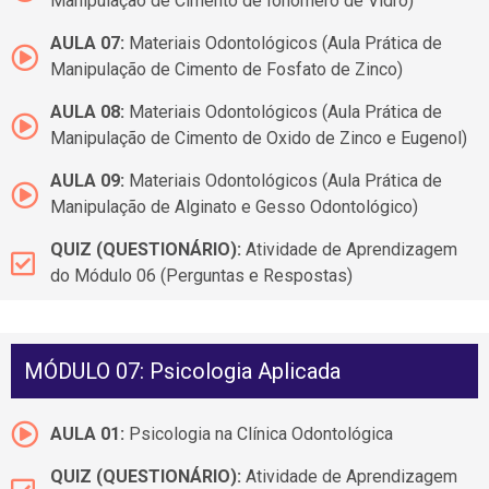
Manipulação de Cimento de Ionômero de Vidro)
AULA 07:
Materiais Odontológicos (Aula Prática de
Manipulação de Cimento de Fosfato de Zinco)
AULA 08:
Materiais Odontológicos (Aula Prática de
Manipulação de Cimento de Oxido de Zinco e Eugenol)
AULA 09:
Materiais Odontológicos (Aula Prática de
Manipulação de Alginato e Gesso Odontológico)
QUIZ (QUESTIONÁRIO):
Atividade de Aprendizagem
do Módulo 06 (Perguntas e Respostas)
MÓDULO 07: Psicologia Aplicada
AULA 01:
Psicologia na Clínica Odontológica
QUIZ (QUESTIONÁRIO):
Atividade de Aprendizagem