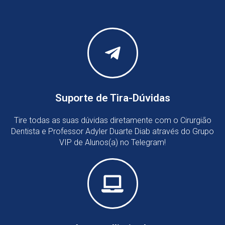
Suporte de Tira-Dúvidas
Tire todas as suas dúvidas diretamente com o Cirurgião
Dentista e Professor Adyler Duarte Diab através do Grupo
VIP de Alunos(a) no Telegram!