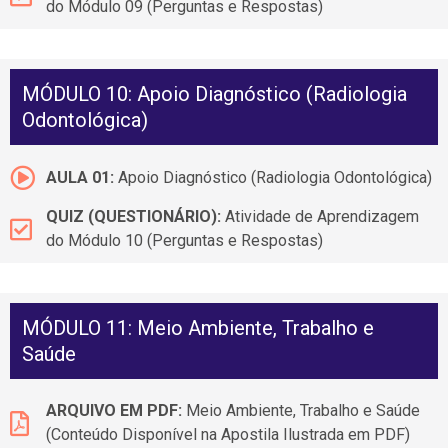
do Módulo 09 (Perguntas e Respostas)
MÓDULO 10: Apoio Diagnóstico (Radiologia
Odontológica)
AULA 01:
Apoio Diagnóstico (Radiologia Odontológica)
QUIZ (QUESTIONÁRIO):
Atividade de Aprendizagem
do Módulo 10 (Perguntas e Respostas)
MÓDULO 11: Meio Ambiente, Trabalho e
Saúde
ARQUIVO EM PDF:
Meio Ambiente, Trabalho e Saúde
(Conteúdo Disponível na Apostila Ilustrada em PDF)