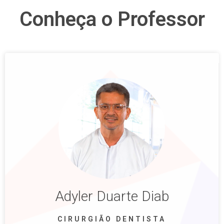
Conheça o Professor
Adyler Duarte Diab
CIRURGIÃO DENTISTA