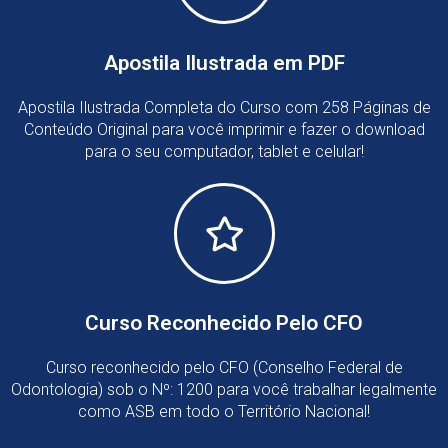
Apostila Ilustrada em PDF
Apostila Ilustrada Completa do Curso com 258 Páginas de
Conteúdo Original para você imprimir e fazer o download
para o seu computador, tablet e celular!
Curso Reconhecido Pelo CFO
Curso reconhecido pelo CFO (Conselho Federal de
Odontologia) sob o Nº: 1200 para você trabalhar legalmente
como ASB em todo o Território Nacional!