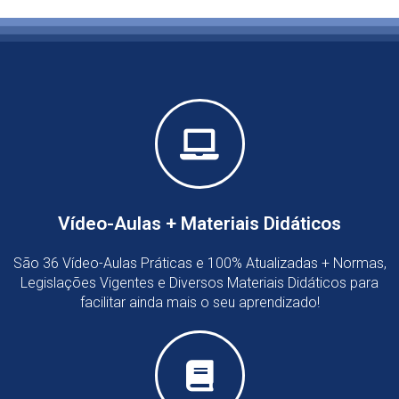
Vídeo-Aulas + Materiais Didáticos
São 36 Vídeo-Aulas Práticas e 100% Atualizadas + Normas,
Legislações Vigentes e Diversos Materiais Didáticos para
facilitar ainda mais o seu aprendizado!