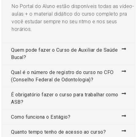
No Portal do Aluno estão disponíveis todas as vídeo-
aulas + o material didático do curso completo pra
você estudar sempre no seu ritmo e nos seus
horários.
Quem pode fazer o Curso de Auxiliar de Saúde
Bucal?
Qual é o número de registro do curso no CFO
(Conselho Federal de Odontologia)?
É obrigatório fazer o curso para trabalhar como
ASB?
Como funciona o Estágio?
Quanto tempo tenho de acesso ao curso?