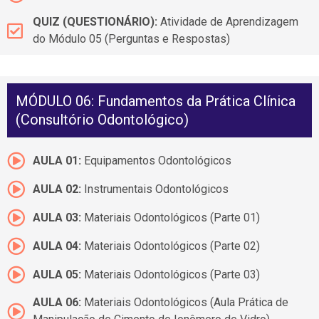
QUIZ (QUESTIONÁRIO):
Atividade de Aprendizagem
do Módulo 05 (Perguntas e Respostas)
MÓDULO 06: Fundamentos da Prática Clínica
(Consultório Odontológico)
AULA 01:
Equipamentos Odontológicos
AULA 02:
Instrumentais Odontológicos
AULA 03:
Materiais Odontológicos (Parte 01)
AULA 04:
Materiais Odontológicos (Parte 02)
AULA 05:
Materiais Odontológicos (Parte 03)
AULA 06:
Materiais Odontológicos (Aula Prática de