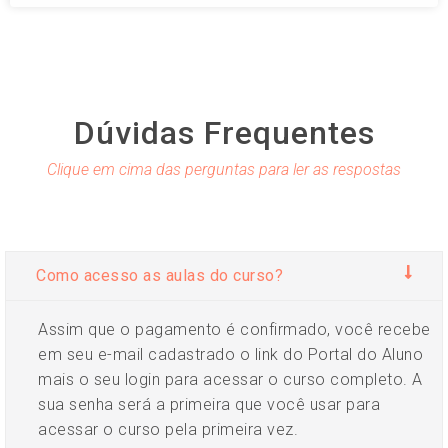
Dúvidas Frequentes
Clique em cima das perguntas para ler as respostas
Como acesso as aulas do curso?
Assim que o pagamento é confirmado, você recebe
em seu e-mail cadastrado o link do Portal do Aluno
mais o seu login para acessar o curso completo. A
sua senha será a primeira que você usar para
acessar o curso pela primeira vez.