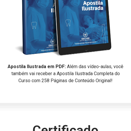
Apostila Ilustrada em PDF:
Além das vídeo-aulas, você
também vai receber a Apostila Ilustrada Completa do
Curso com 258 Páginas de Conteúdo Original!
Certificado