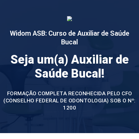
Widom ASB: Curso de Auxiliar de Saúde
Bucal
Seja um(a) Auxiliar de
Saúde Bucal!
FORMAÇÃO COMPLETA RECONHECIDA PELO CFO
(CONSELHO FEDERAL DE ODONTOLOGIA) SOB O Nº:
1200