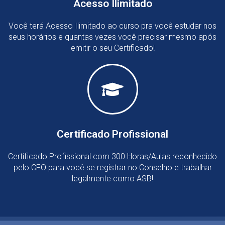
Acesso Ilimitado
Você terá Acesso Ilimitado ao curso pra você estudar nos
seus horários e quantas vezes você precisar mesmo após
emitir o seu Certificado!
Certificado Profissional
Certificado Profissional com 300 Horas/Aulas reconhecido
pelo CFO para você se registrar no Conselho e trabalhar
legalmente como ASB!