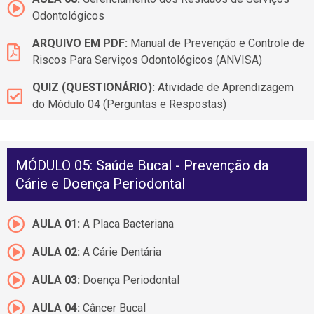
Odontológicos
ARQUIVO EM PDF:
Manual de Prevenção e Controle de
Riscos Para Serviços Odontológicos (ANVISA)
QUIZ (QUESTIONÁRIO):
Atividade de Aprendizagem
do Módulo 04 (Perguntas e Respostas)
MÓDULO 05: Saúde Bucal - Prevenção da
Cárie e Doença Periodontal
AULA 01:
A Placa Bacteriana
AULA 02:
A Cárie Dentária
AULA 03:
Doença Periodontal
AULA 04:
Câncer Bucal